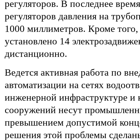
регуляторов. В последнее время
регуляторов давления на трубо
1000 миллиметров. Кроме того,
установлено 14 электрозадвиже
дистанционно.
Ведется активная работа по вн
автоматизации на сетях водоот
инженерной инфраструктуре и 
сооружений несут промышленн
превышением допустимой конце
решения этой проблемы сделан