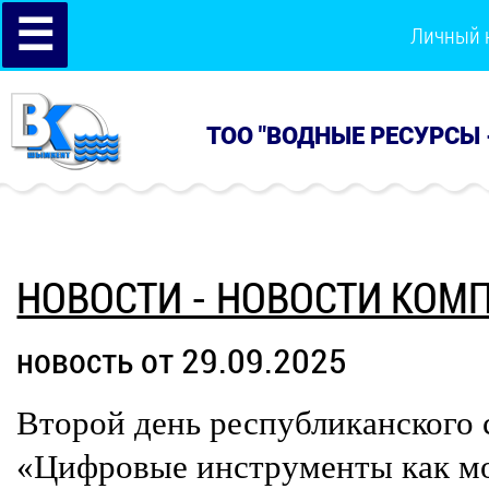
☰
Личный 
ТОО "ВОДНЫЕ РЕСУРСЫ 
НОВОСТИ - НОВОСТИ КОМ
новость от 29.09.2025
Второй день республиканского
«Цифровые инструменты как мо