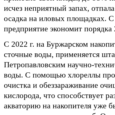
исчез неприятный запах, отпал
осадка на иловых площадках. С
предприятие экономит порядка 
С 2022 г. на Буржарском накопи
сточные воды, применяется шт
Петропавловским научно-техни
воды. С помощью хлореллы про
очистка и обеззараживание очи
кислорода, что способствует р
акваторию на накопителя уже 