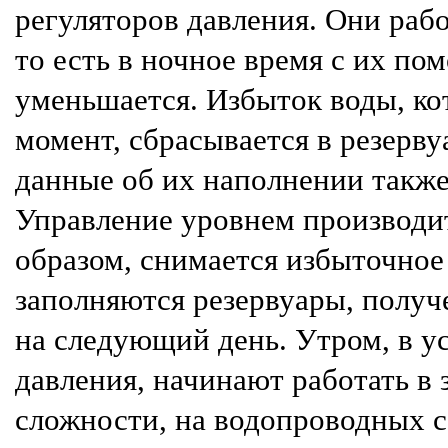
регуляторов давления. Они раб
то есть в ночное время с их по
уменьшается. Избыток воды, ко
момент, сбрасывается в резерву
данные об их наполнении также
Управление уровнем производи
образом, снимается избыточное
заполняются резервуары, получ
на следующий день. Утром, в у
давления, начинают работать в
сложности, на водопроводных с