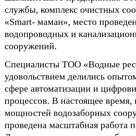
службы, комплекс очистных со
«
Smart
- маман», место проведе
водопроводных и канализацион
сооружений.
Специалисты ТОО «Водные рес
удовольствием делились опытом
сфере автоматизации и цифров
процессов. В настоящее время,
мощностей водозаборных соор
проведена масштабная работа п