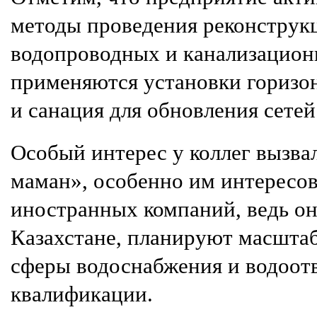
методы проведения реконстру
водопроводных и канализацион
применяются установки горизо
и санация для обновления сетей
Особый интерес у коллег вызва
маман», особенно им интересов
иностранных компаний, ведь он
Казахстане, планируют масшта
сферы водоснабжения и водоот
квалификации.