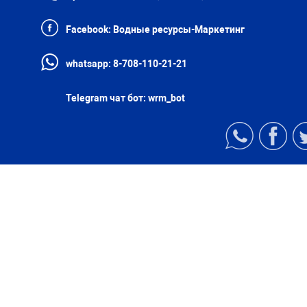
Facebook:
Водные ресурсы-Маркетинг
whatsapp:
8-708-110-21-21
Telegram чат бот:
wrm_bot