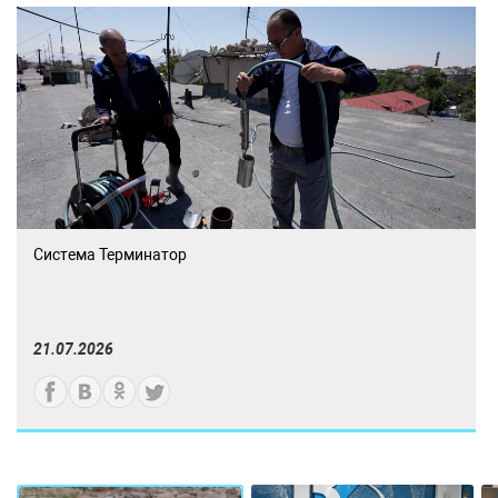
Система Терминатор
21.07.2026