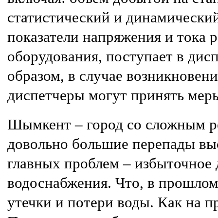
статистический и динамический
показатели напряжения и тока 
оборудования, поступает в дис
образом, в случае возникновен
диспетчеры могут принять меры
Шымкент – город со сложным р
довольно большие перепады высо
главных проблем – избыточное 
водоснабжения. Что, в прошлом
утечки и потери воды. Как на 