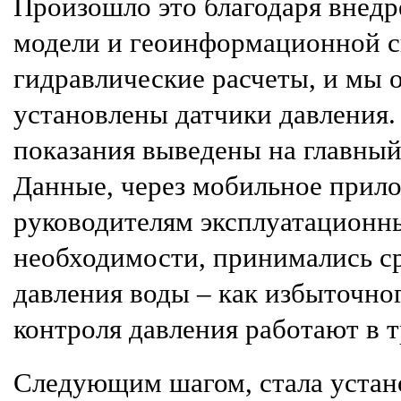
Произошло это благодаря внедр
модели и геоинформационной с
гидравлические расчеты, и мы 
установлены датчики давления.
показания выведены на главный
Данные, через мобильное прил
руководителям эксплуатационны
необходимости, принимались с
давления воды – как избыточно
контроля давления работают в 
Следующим шагом, стала устано