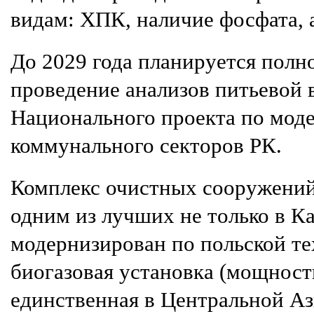
видам: ХПК, наличие фосфата, 
До 2029 года планируется полн
проведение анализов питьевой 
Национального проекта по моде
коммунального секторов РК.
Комплекс очистных сооружени
одним из лучших не только в Ка
модернизирован по польской те
биогазовая установка (мощность
единственная в Центральной Аз