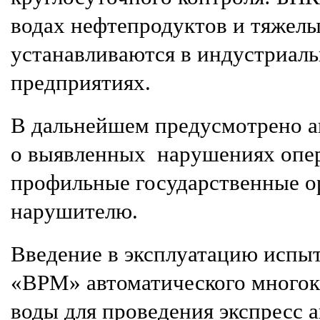
водах нефтепродуктов и тяжел
устанавливаются в индустриал
предприятиях.
В дальнейшем предусмотрено а
о выявленных
нарушениях опер
профильные государственные о
нарушителю.
Введение в эксплуатацию испы
«ВРМ» автоматического многока
воды для проведения экспресс а