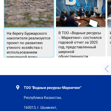
В ТОО «Водные ресурсы
На берегу Буржарского
– Маркетинг» состоялся
накопителя реализуется
годовой отчет за 2025
проект по развитию
год, представленный
утиного хозяйства с
широкой
использованием
общественности.
очищенной воды
ТОО "Водные ресурсы-Маркетинг"
Республика Казахстан,
160013, г. Шымкент,