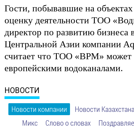
Гости, побывавшие на объектах
оценку деятельности ТОО «Вод
директор по развитию бизнеса 
Центральной Азии компании
Aq
считает что ТОО «ВРМ» может 
европейскими водоканалами.
НОВОСТИ
Новости компании
Новости Казахстан
Микс
Слово о словах
Поздравляе