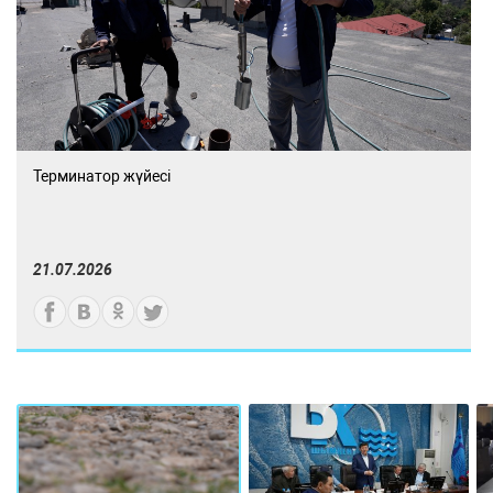
Терминатор жүйесі
21.07.2026