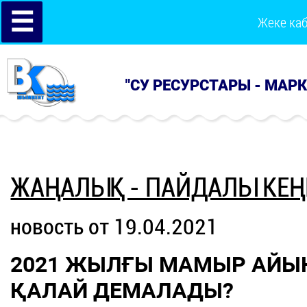
☰
Жеке ка
"СУ РЕСУРСТАРЫ - МАР
ЖАҢАЛЫҚ - ПАЙДАЛЫ КЕҢ
новость от 19.04.2021
2021 ЖЫЛҒЫ МАМЫР АЙЫ
ҚАЛАЙ ДЕМАЛАДЫ?