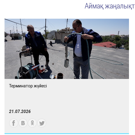
Аймақ жаңалық
Терминатор жүйесі
21.07.2026