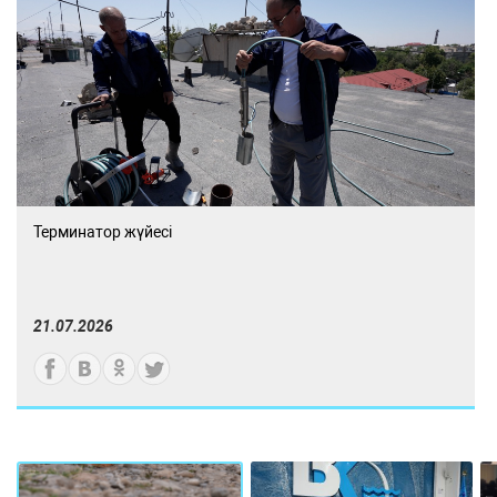
Терминатор жүйесі
21.07.2026