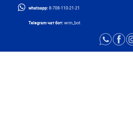
whatsapp:
8-708-110-21-21
Telegram чат бот:
wrm_bot