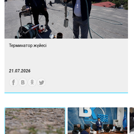
Терминатор жүйесі
21.07.2026