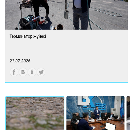
Терминатор жүйесі
21.07.2026