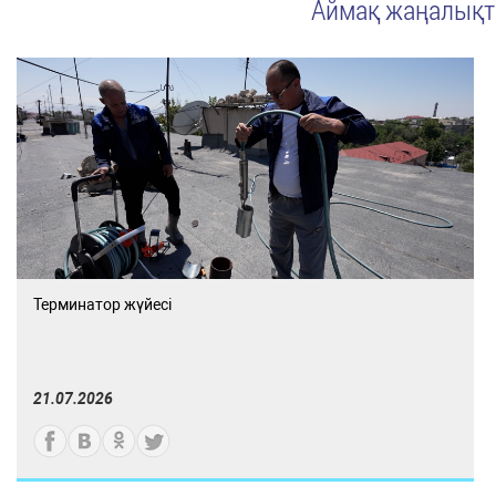
Аймақ жаңалық
Терминатор жүйесі
21.07.2026