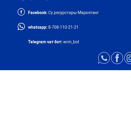
Facebook:
Су ресурстары-Маркетинг
whatsapp:
8-708-110-21-21
Telegram чат бот:
wrm_bot