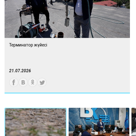
Терминатор жүйесі
21.07.2026