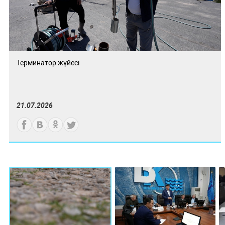
Терминатор жүйесі
21.07.2026