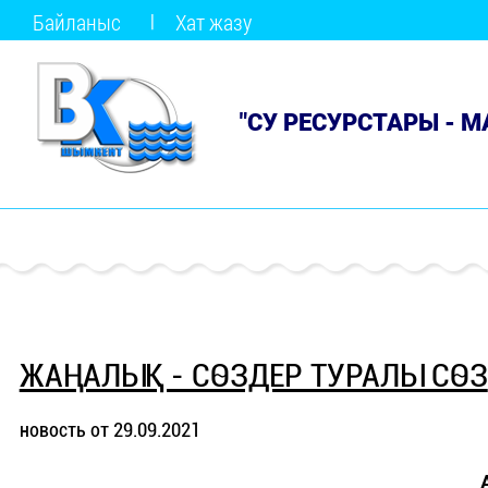
Байланыс
Хат жазу
"СУ РЕСУРСТАРЫ - 
ЖАҢАЛЫҚ - СӨЗДЕР ТУРАЛЫ СӨЗ
новость от 29.09.2021