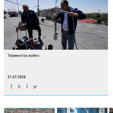
Терминатор жүйесі
21.07.2026