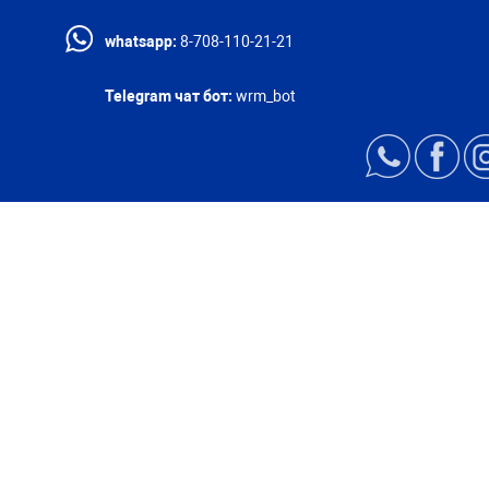
whatsapp:
8-708-110-21-21
Telegram чат бот:
wrm_bot