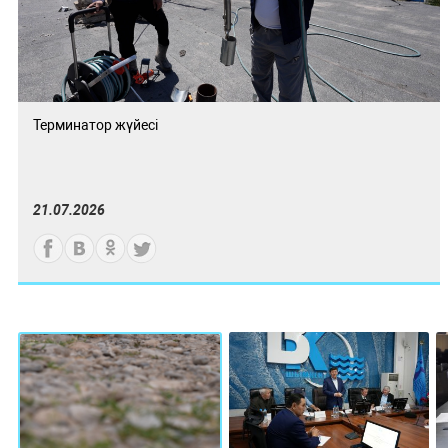
Терминатор жүйесі
21.07.2026