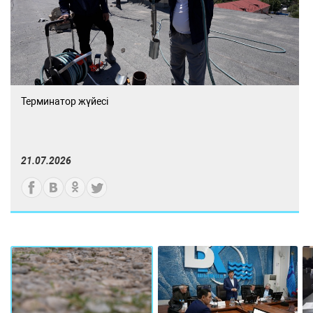
Терминатор жүйесі
21.07.2026