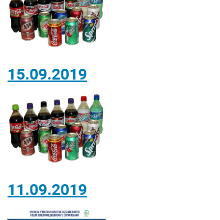
15.09.2019
11.09.2019