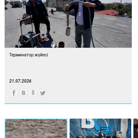
Терминатор жүйесі
21.07.2026