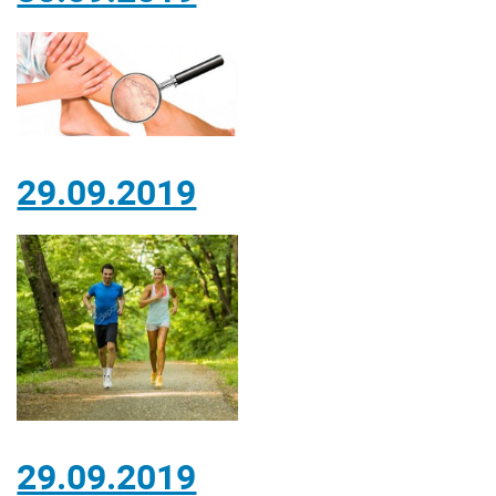
29.09.2019
29.09.2019