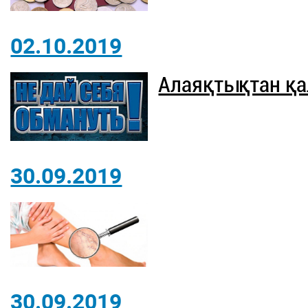
02.10.2019
Алаяқтықтан қа
30.09.2019
30.09.2019