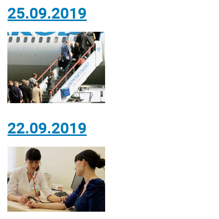
25.09.2019
22.09.2019