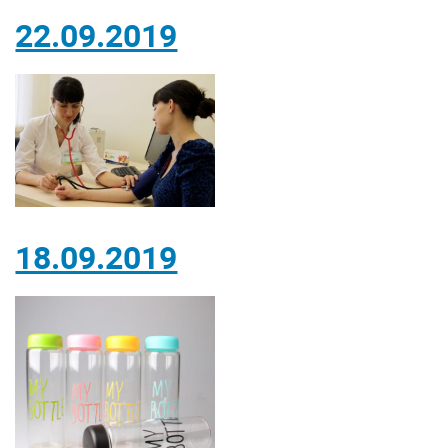
22.09.2019
18.09.2019