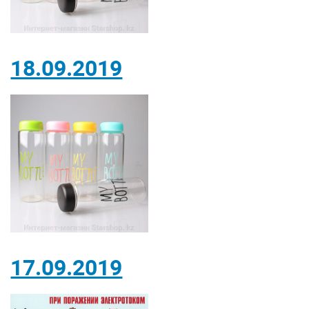
18.09.2019
17.09.2019