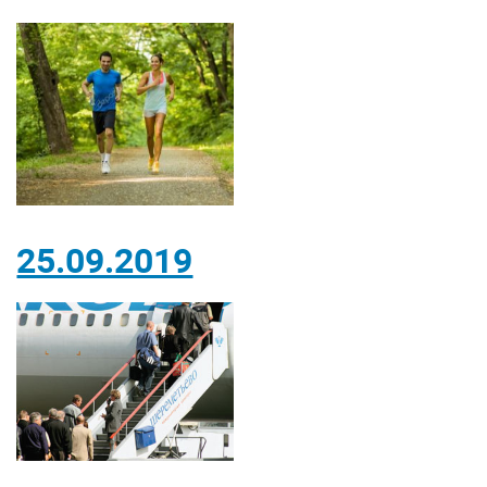
25.09.2019