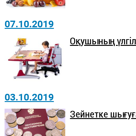
07.10.2019
Оқушының үлгі
03.10.2019
Зейнетке шығуғ