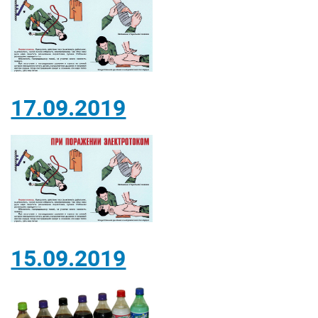
17.09.2019
15.09.2019