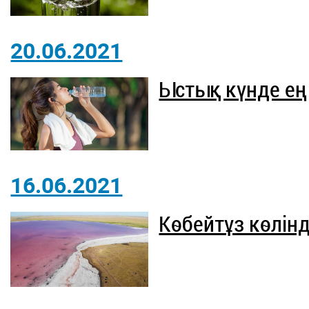
20.06.2021
Ыстық күнде ең
16.06.2021
Көбейтұз көлін