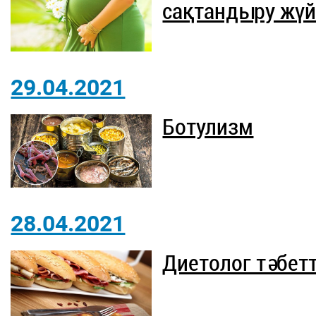
сақтандыру жүйе
29.04.2021
Ботулизм
28.04.2021
Диетолог тәбетт