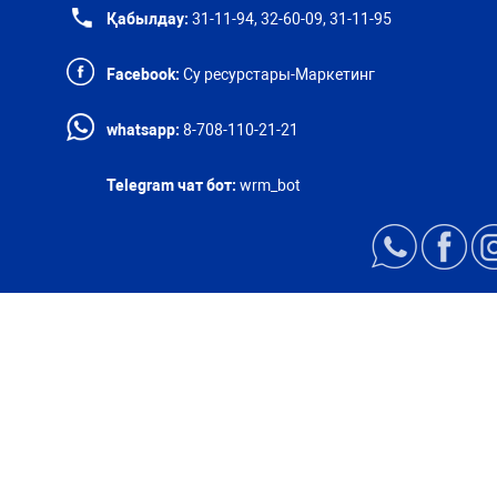
Қабылдау:
31-11-94, 32-60-09, 31-11-95
Facebook:
Су ресурстары-Маркетинг
whatsapp:
8-708-110-21-21
Telegram чат бот:
wrm_bot