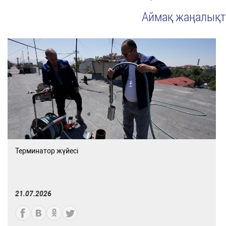
Аймақ жаңалық
Терминатор жүйесі
21.07.2026