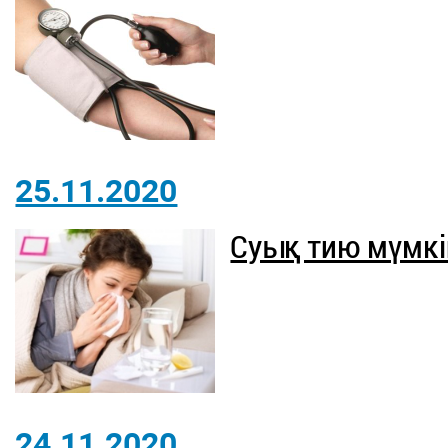
25.11.2020
Суық тию мүмкі
24.11.2020