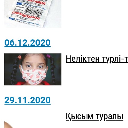
06.12.2020
Неліктен түрлі-т
29.11.2020
Қысым туралы