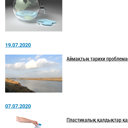
19.07.2020
Аймақтың тарихи проблемасы
07.07.2020
Пластикалық қалдықтар қазі