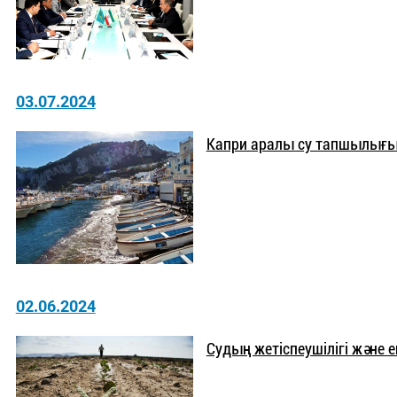
03.07.2024
Капри аралы су тапшылығы
02.06.2024
Судың жетіспеушілігі және