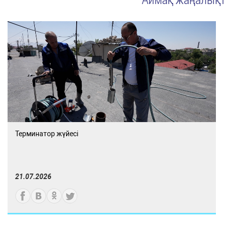
Терминатор жүйесі
21.07.2026