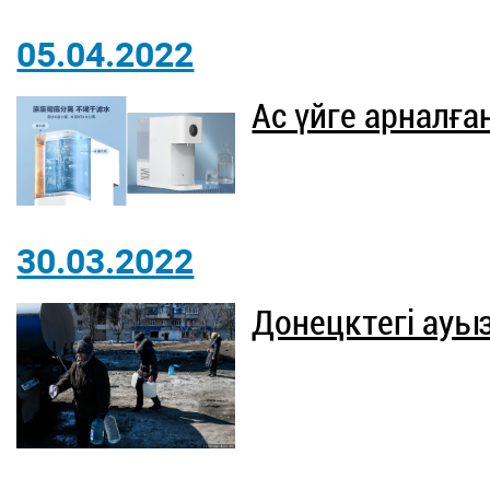
05.04.2022
Ас үйге арналғ
30.03.2022
Донецктегі ауы