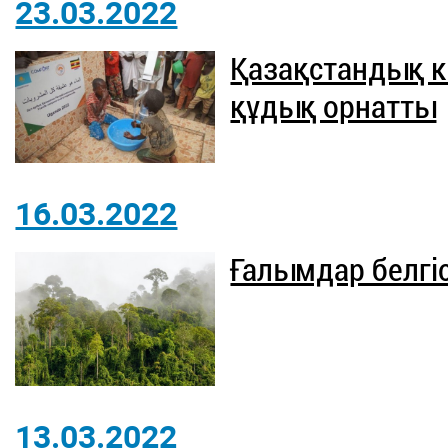
23.03.2022
Қазақстандық к
құдық орнатты
16.03.2022
Ғалымдар белгіс
13.03.2022