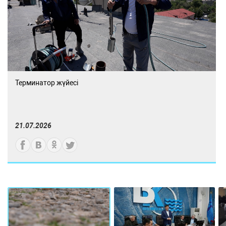
Терминатор жүйесі
21.07.2026