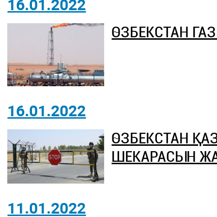
16.01.2022
ӨЗБЕКСТАН ГА
16.01.2022
ӨЗБЕКСТАН ҚАЗ
ШЕКАРАСЫН Ж
11.01.2022